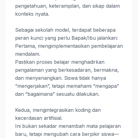
pengetahuan, keterampilan, dan sikap dalam
konteks nyata.
Sebagai sekolah model, terdapat beberapa
peran kunci yang perlu Bapak/Ibu jalankan:
Pertama, mengimplementasikan pembelajaran
mendalam.
Pastikan proses belajar menghadirkan
pengalaman yang berkesadaran, bermakna,
dan menyenangkan. Siswa tidak hanya
“mengerjakan”, tetapi memahami “mengapa”
dan “bagaimana” sesuatu dilakukan.
Kedua, mengintegrasikan koding dan
kecerdasan artifisial.
Ini bukan sekadar menambah mata pelajaran
baru, tetapi mengubah cara berpikir siswa—