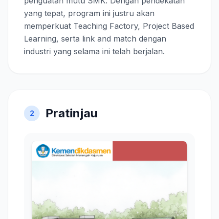
penguatan mutu SMK
. Dengan pendekatan
yang tepat, program ini justru akan
memperkuat Teaching Factory, Project Based
Learning, serta link and match dengan
industri yang selama ini telah berjalan.
Pratinjau
2