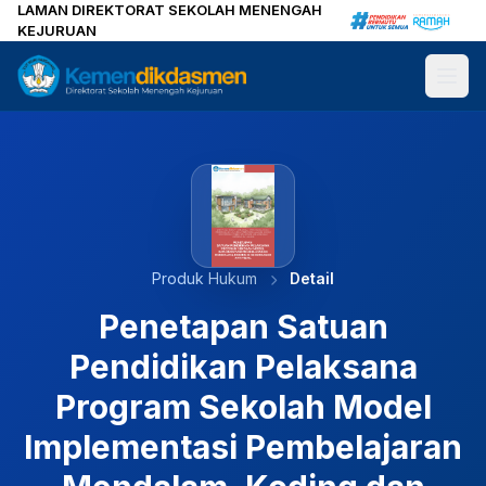
LAMAN DIREKTORAT SEKOLAH MENENGAH
KEJURUAN
Produk Hukum
Detail
Penetapan Satuan
Pendidikan Pelaksana
Program Sekolah Model
Implementasi Pembelajaran