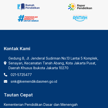
Kontak Kami
Gedung B, Jl. Jenderal Sudirman No.13 Lantai 5 Komplek,
Senayan, Kecamatan Tanah Abang, Kota Jakarta Pusat,
Daerah Khusus Ibukota Jakarta 10270
021-5725477
smk@kemendikdasmen.go.id
Tautan Cepat
Kementerian Pendidikan Dasar dan Menengah