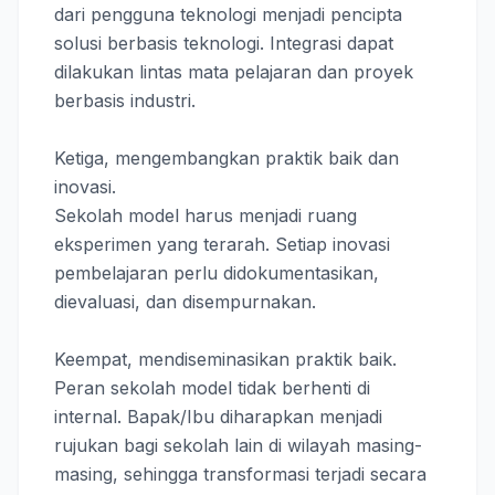
dari pengguna teknologi menjadi pencipta
solusi berbasis teknologi. Integrasi dapat
dilakukan lintas mata pelajaran dan proyek
berbasis industri.
Ketiga, mengembangkan praktik baik dan
inovasi.
Sekolah model harus menjadi ruang
eksperimen yang terarah. Setiap inovasi
pembelajaran perlu didokumentasikan,
dievaluasi, dan disempurnakan.
Keempat, mendiseminasikan praktik baik.
Peran sekolah model tidak berhenti di
internal. Bapak/Ibu diharapkan menjadi
rujukan bagi sekolah lain di wilayah masing-
masing, sehingga transformasi terjadi secara