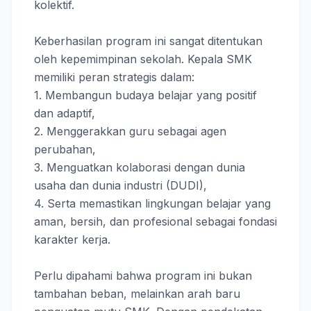
kolektif.
Keberhasilan program ini sangat ditentukan
oleh kepemimpinan sekolah. Kepala SMK
memiliki peran strategis dalam:
1. Membangun budaya belajar yang positif
dan adaptif,
2. Menggerakkan guru sebagai agen
perubahan,
3. Menguatkan kolaborasi dengan dunia
usaha dan dunia industri (DUDI),
4. Serta memastikan lingkungan belajar yang
aman, bersih, dan profesional sebagai fondasi
karakter kerja.
Perlu dipahami bahwa program ini bukan
tambahan beban, melainkan
arah baru