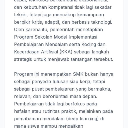
dan kebutuhan kompetensi tidak lagi sekadar
teknis, tetapi juga mencakup kemampuan
berpikir kritis, adaptif, dan berbasis teknologi.
Oleh karena itu, pemerintah menetapkan
Program Sekolah Model Implementasi
Pembelajaran Mendalam serta Koding dan
Kecerdasan Artifisial (KKA) sebagai langkah
strategis untuk menjawab tantangan tersebut.
Program ini menempatkan SMK bukan hanya
sebagai penyedia lulusan siap kerja, tetapi
sebagai pusat pembelajaran yang
bermakna,
relevan, dan berorientasi masa depan
.
Pembelajaran tidak lagi berfokus pada
hafalan atau rutinitas praktik, melainkan pada
pemahaman mendalam (deep learning)
di
mana siswa mampu mengaitkan