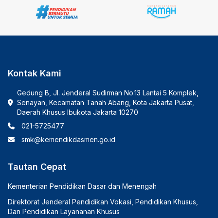
Kontak Kami
Gedung B, Jl. Jenderal Sudirman No.13 Lantai 5 Komplek,
Senayan, Kecamatan Tanah Abang, Kota Jakarta Pusat,
Daerah Khusus Ibukota Jakarta 10270
021-5725477
smk@kemendikdasmen.go.id
Tautan Cepat
Kementerian Pendidikan Dasar dan Menengah
Direktorat Jenderal Pendidikan Vokasi, Pendidikan Khusus,
Dan Pendidikan Layananan Khusus