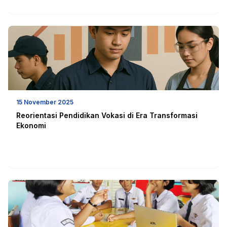
15 November 2025
Reorientasi Pendidikan Vokasi di Era Transformasi
Ekonomi