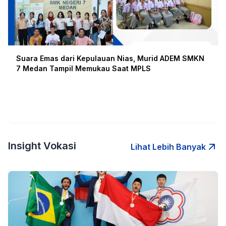
Suara Emas dari Kepulauan Nias, Murid ADEM SMKN
7 Medan Tampil Memukau Saat MPLS
Insight Vokasi
Lihat Lebih Banyak