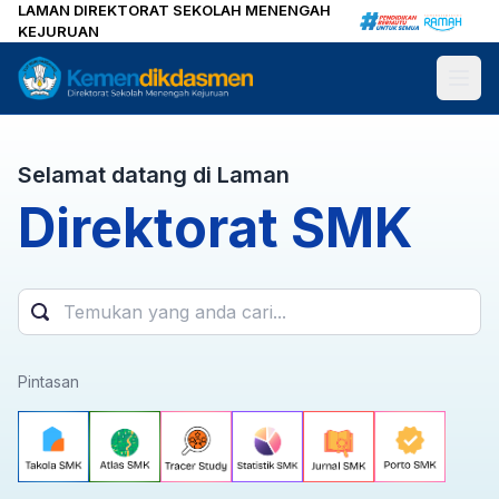
LAMAN DIREKTORAT SEKOLAH MENENGAH
KEJURUAN
Selamat datang di Laman
Direktorat
SMK
Pintasan