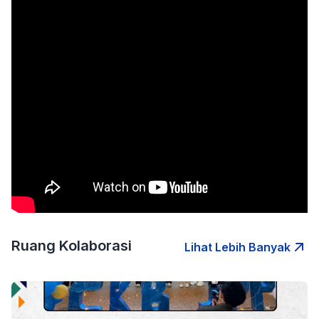
Ruang Kolaborasi
Lihat Lebih Banyak