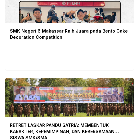
SMK Negeri 6 Makassar Raih Juara pada Bento Cake
Decoration Competition
RETRET LASKAR PANDU SATRIA: MEMBENTUK
KARAKTER, KEPEMIMPINAN, DAN KEBERSAMAAN
SISWA SMK/SMA