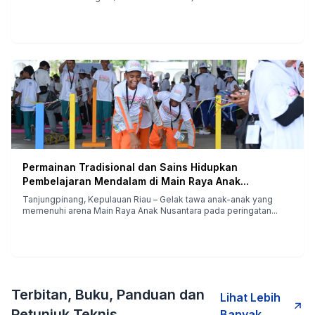
Permainan Tradisional dan Sains Hidupkan
Pembelajaran Mendalam di Main Raya Anak...
Tanjungpinang, Kepulauan Riau – Gelak tawa anak-anak yang
memenuhi arena Main Raya Anak Nusantara pada peringatan...
Terbitan, Buku, Panduan dan
Lihat Lebih
Petunjuk Teknis
Banyak