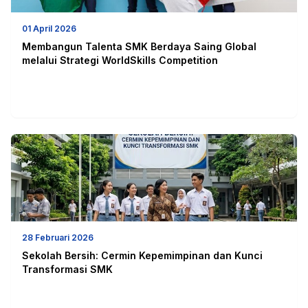
01 April 2026
Membangun Talenta SMK Berdaya Saing Global
melalui Strategi WorldSkills Competition
28 Februari 2026
Sekolah Bersih: Cermin Kepemimpinan dan Kunci
Transformasi SMK