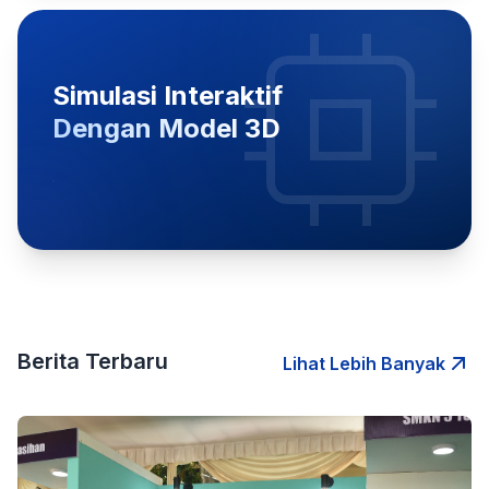
Simulasi Interaktif
Dengan Model 3D
Berita Terbaru
Lihat Lebih Banyak