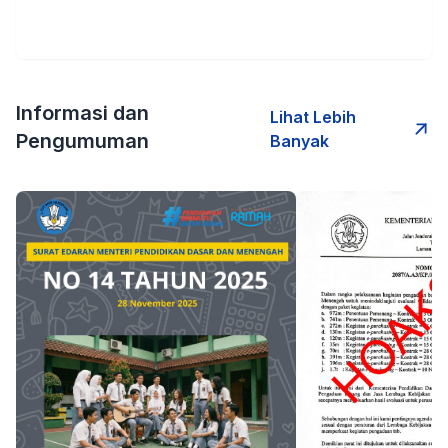
Informasi dan
Lihat Lebih
Pengumuman
Banyak