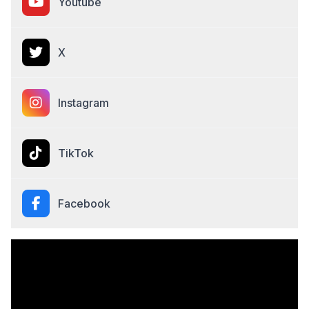
Youtube
X
Instagram
TikTok
Facebook