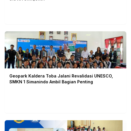
Geopark Kaldera Toba Jalani Revalidasi UNESCO,
SMKN 1 Simanindo Ambil Bagian Penting