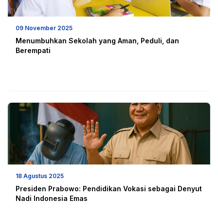
09 November 2025
Menumbuhkan Sekolah yang Aman, Peduli, dan
Berempati
18 Agustus 2025
Presiden Prabowo: Pendidikan Vokasi sebagai Denyut
Nadi Indonesia Emas