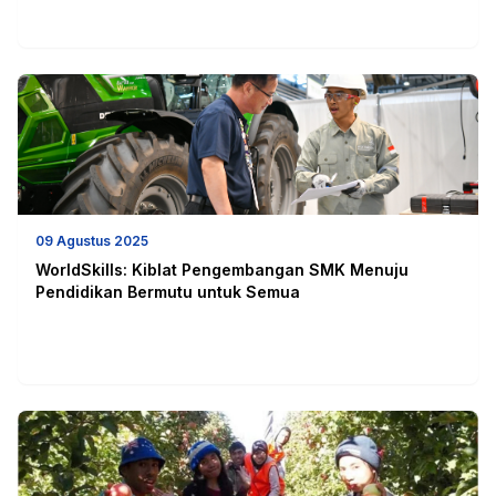
09 Agustus 2025
WorldSkills: Kiblat Pengembangan SMK Menuju
Pendidikan Bermutu untuk Semua