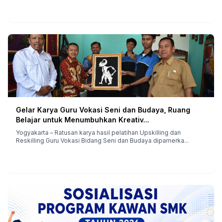
Gelar Karya Guru Vokasi Seni dan Budaya, Ruang
Belajar untuk Menumbuhkan Kreativ...
Yogyakarta – Ratusan karya hasil pelatihan Upskilling dan
Reskilling Guru Vokasi Bidang Seni dan Budaya dipamerka...