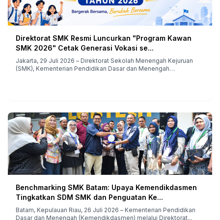
Direktorat SMK Resmi Luncurkan "Program Kawan
SMK 2026" Cetak Generasi Vokasi se...
Jakarta, 29 Juli 2026 – Direktorat Sekolah Menengah Kejuruan
(SMK), Kementerian Pendidikan Dasar dan Menengah
(Kemendikd...
Benchmarking SMK Batam: Upaya Kemendikdasmen
Tingkatkan SDM SMK dan Penguatan Ke...
Batam, Kepulauan Riau, 26 Juli 2026 – Kementerian Pendidikan
Dasar dan Menengah (Kemendikdasmen) melalui Direktorat...